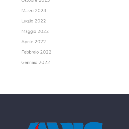
Ottobre 2023
Marzo 2023
Luglio 2022
Maggio 2022
Aprile 2022
Febbraio 2022
Gennaio 2022