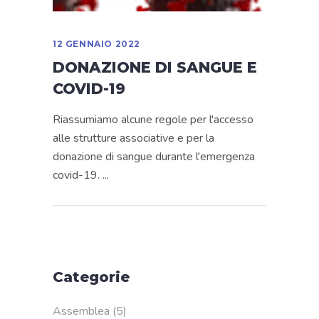
12 GENNAIO 2022
DONAZIONE DI SANGUE E
COVID-19
Riassumiamo alcune regole per l'accesso
alle strutture associative e per la
donazione di sangue durante l'emergenza
covid-19.
Categorie
Assemblea
(5)