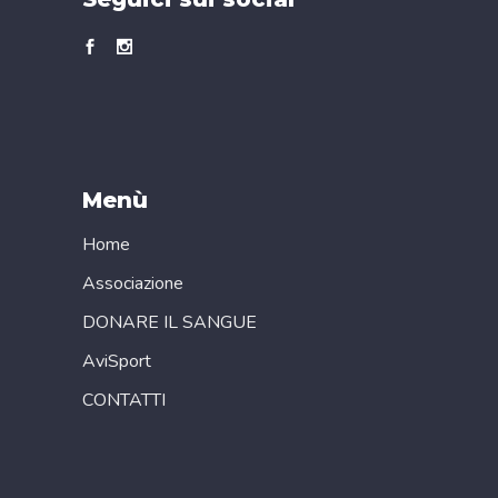
Menù
Home
Associazione
DONARE IL SANGUE
AviSport
CONTATTI