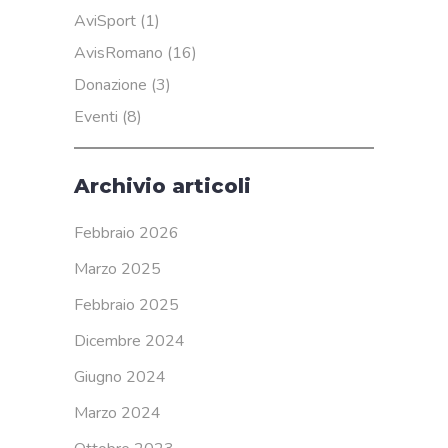
AviSport
(1)
AvisRomano
(16)
Donazione
(3)
Eventi
(8)
Archivio articoli
Febbraio 2026
Marzo 2025
Febbraio 2025
Dicembre 2024
Giugno 2024
Marzo 2024