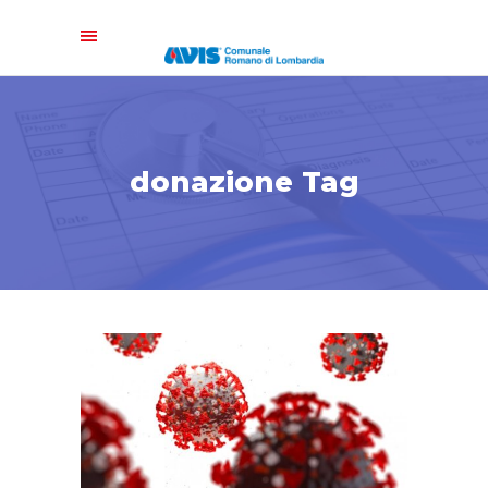
donazione Tag