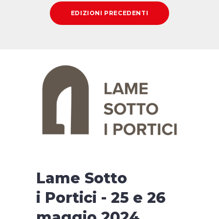
EDIZIONI PRECEDENTI
Lame Sotto
i Portici - 25 e 26
maggio 2024