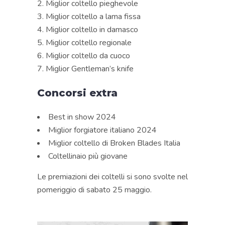
Miglior coltello pieghevole
Miglior coltello a lama fissa
Miglior coltello in damasco
Miglior coltello regionale
Miglior coltello da cuoco
Miglior Gentleman’s knife
Concorsi extra
Best in show 2024
Miglior forgiatore italiano 2024
Miglior coltello di Broken Blades Italia
Coltellinaio più giovane
Le premiazioni dei coltelli si sono svolte nel
pomeriggio di sabato 25 maggio.