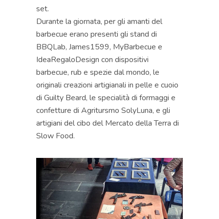
set.
Durante la giornata, per gli amanti del
barbecue erano presenti gli stand di
BBQLab, James1599, MyBarbecue e
IdeaRegaloDesign con dispositivi
barbecue, rub e spezie dal mondo, le
originali creazioni artigianali in pelle e cuoio
di Guilty Beard, le specialità di formaggi e
confetture di Agritursmo SolyLuna, e gli
artigiani del cibo del Mercato della Terra di
Slow Food.