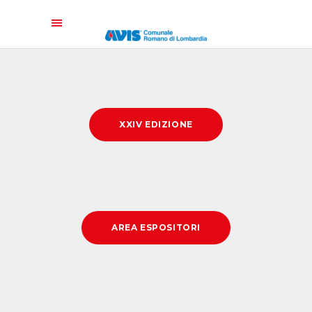
XXIV EDIZIONE
AREA ESPOSITORI