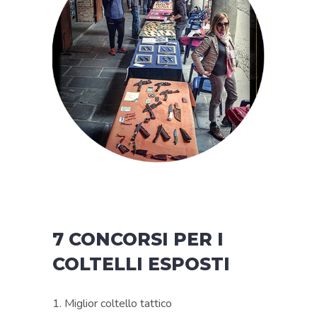
7 CONCORSI PER I
COLTELLI ESPOSTI
Miglior coltello tattico