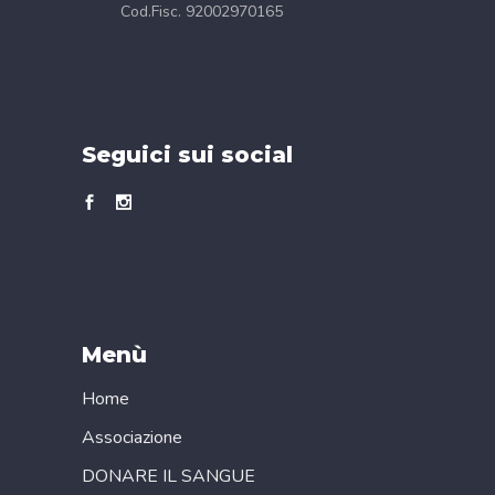
Cod.Fisc. 92002970165
Seguici sui social
Menù
Home
Associazione
DONARE IL SANGUE