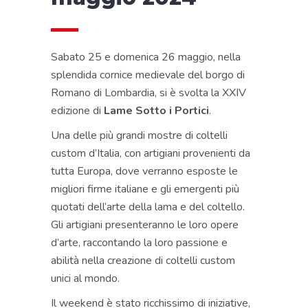
Sabato 25 e domenica 26 maggio, nella
splendida cornice medievale del borgo di
Romano di Lombardia, si è svolta la XXIV
edizione di
Lame Sotto i Portici
.
Una delle più grandi mostre di coltelli
custom d’Italia, con artigiani provenienti da
tutta Europa, dove verranno esposte le
migliori firme italiane e gli emergenti più
quotati dell’arte della lama e del coltello.
Gli artigiani presenteranno le loro opere
d’arte, raccontando la loro passione e
abilità nella creazione di coltelli custom
unici al mondo.
Il weekend è stato ricchissimo di iniziative,