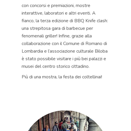
con concorsi e premiazioni, mostre
interattive, laboratori e altri eventi. A
fianco, la terza edizione di BBQ Knife clash:
una strepitosa gara di barbecue per
fenomenali griller! Infine, grazie alla
collaborazione con il Comune di Romano di
Lombardia e l’associazione culturale Biloba
è stato possibile visitare i più bei palazzi e
musei del centro storico cittadino.
Più di una mostra, la festa dei coltellinai!