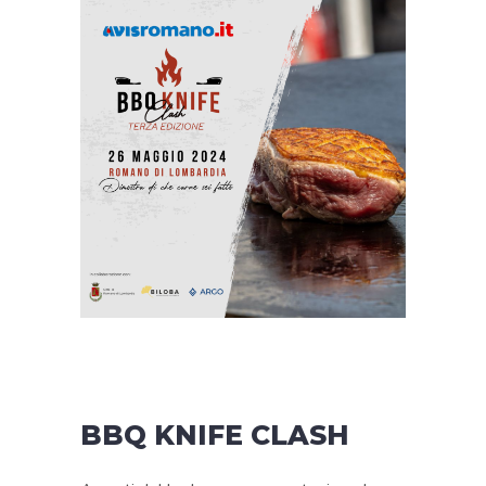
BBQ KNIFE CLASH