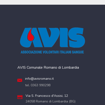
AVIS Comunale Romano di Lombardia
info@avisromano.it
tel. 0363 990298
Via S. Francesco d'Assisi, 12
24058 Romano di Lombardia (BG)