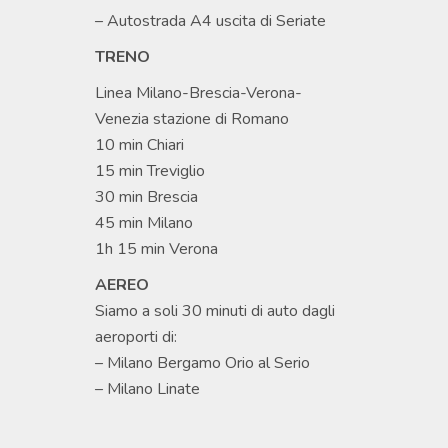
– Autostrada A4 uscita di Seriate
TRENO
Linea Milano-Brescia-Verona-
Venezia stazione di Romano
10 min Chiari
15 min Treviglio
30 min Brescia
45 min Milano
1h 15 min Verona
AEREO
Siamo a soli 30 minuti di auto dagli
aeroporti di:
– Milano Bergamo Orio al Serio
– Milano Linate