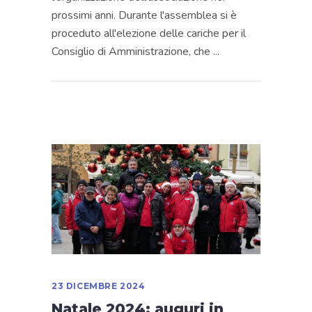
prossimi anni. Durante l'assemblea si è
proceduto all'elezione delle cariche per il
Consiglio di Amministrazione, che
23 DICEMBRE 2024
Natale 2024: auguri in