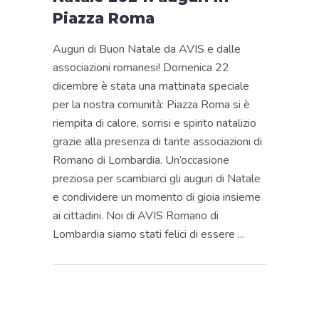
Piazza Roma
Auguri di Buon Natale da AVIS e dalle
associazioni romanesi! Domenica 22
dicembre è stata una mattinata speciale
per la nostra comunità: Piazza Roma si è
riempita di calore, sorrisi e spirito natalizio
grazie alla presenza di tante associazioni di
Romano di Lombardia. Un’occasione
preziosa per scambiarci gli auguri di Natale
e condividere un momento di gioia insieme
ai cittadini. Noi di AVIS Romano di
Lombardia siamo stati felici di essere