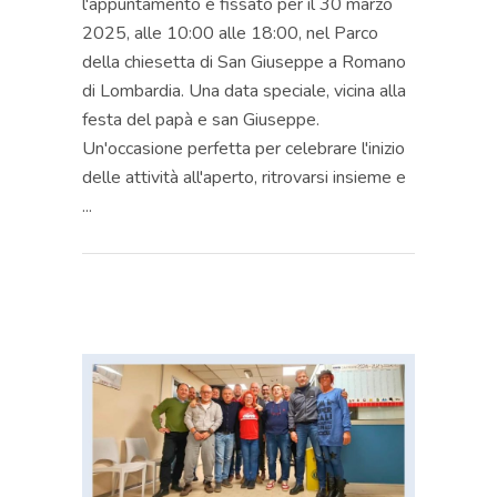
l'appuntamento è fissato per il 30 marzo
2025, alle 10:00 alle 18:00, nel Parco
della chiesetta di San Giuseppe a Romano
di Lombardia. Una data speciale, vicina alla
festa del papà e san Giuseppe.
Un'occasione perfetta per celebrare l'inizio
delle attività all'aperto, ritrovarsi insieme e