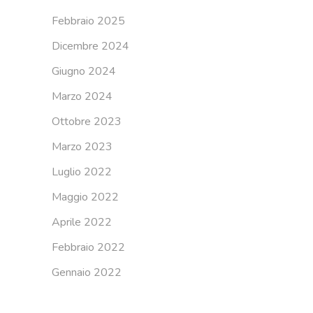
Febbraio 2025
Dicembre 2024
Giugno 2024
Marzo 2024
Ottobre 2023
Marzo 2023
Luglio 2022
Maggio 2022
Aprile 2022
Febbraio 2022
Gennaio 2022