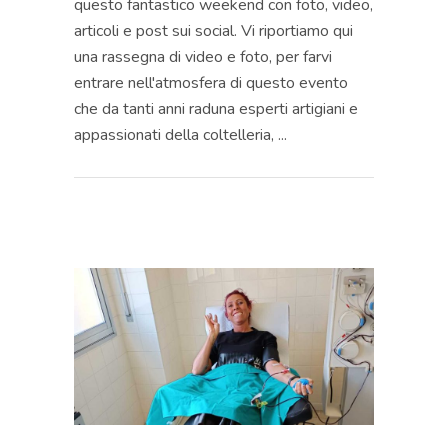
questo fantastico weekend con foto, video,
articoli e post sui social. Vi riportiamo qui
una rassegna di video e foto, per farvi
entrare nell'atmosfera di questo evento
che da tanti anni raduna esperti artigiani e
appassionati della coltelleria,